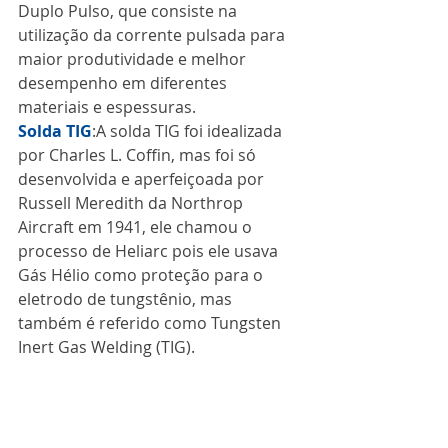
Duplo Pulso, que consiste na 
utilização da corrente pulsada para 
maior produtividade e melhor 
desempenho em diferentes 
materiais e espessuras.
Solda TIG
:A solda TIG foi idealizada 
por Charles L. Coffin, mas foi só 
desenvolvida e aperfeiçoada por 
Russell Meredith da Northrop 
Aircraft em 1941, ele chamou o 
processo de Heliarc pois ele usava 
Gás Hélio como proteção para o 
eletrodo de tungstênio, mas 
também é referido como Tungsten 
Inert Gas Welding (TIG).