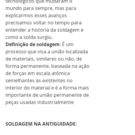
tecnológicos que mudaram o 
mundo para sempre, mas para 
explicarmos esses avanços 
precisamos voltar no tempo para 
entender a história da soldagem e 
como a solda surgiu.
Definição de soldagem
: É um 
processo que visa a união localizada 
de materiais, similares ou não, de 
forma permanente, baseada na ação 
de forças em escala atômica 
semelhantes às existentes no 
interior do material e é a forma mais 
importante de união permanente de 
peças usadas industrialmente
SOLDAGEM NA ANTIGUIDADE
: