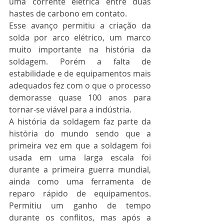
uma corrente elétrica entre duas 
hastes de carbono em contato.
Esse avanço permitiu a criação da 
solda por arco elétrico, um marco 
muito importante na história da 
soldagem. Porém a falta de 
estabilidade e de equipamentos mais 
adequados fez com o que o processo 
demorasse quase 100 anos para 
tornar-se viável para a indústria.
A história da soldagem faz parte da 
história do mundo sendo que a 
primeira vez em que a soldagem foi 
usada em uma larga escala foi 
durante a primeira guerra mundial, 
ainda como uma ferramenta de 
reparo rápido de equipamentos. 
Permitiu um ganho de tempo 
durante os conflitos, mas após a 