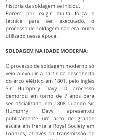
história da soldagem se iniciou.
Porém por exigir muita força e 
técnica para ser executado, o 
processo de soldagem não era muito 
utilizado nessa época.
SOLDAGEM NA IDADE MODERNA
:
O processo de soldagem moderno só 
veio a evoluir a partir da descoberta 
do arco elétrico em 1801, pelo inglês 
Sir Humphry Davy. O processo 
demorou em torno de 7 anos para 
ser oficializado, em 1808 quando Sir 
Humphry Davy apresentou 
publicamente um arco de grande 
escala em frente a Royal Society em 
Londres, através da transmissão de 