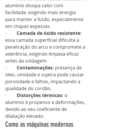
alumínio dissipa calor com 
facilidade, exigindo mais energia 
para manter a fusão, especialmente 
em chapas espessas.
·         
Camada de óxido resistente
: 
essa camada superficial dificulta a 
penetração do arco e compromete a 
aderência, exigindo limpeza eficaz 
antes da soldagem.
·         
Contaminações
: presença de 
óleo, umidade e sujeira pode causar 
porosidade e falhas, impactando a 
qualidade do cordão.
·         
Distorções térmicas
: o 
alumínio é propenso a deformações, 
devido ao seu coeficiente de 
dilatação elevado.
Como as máquinas modernas 