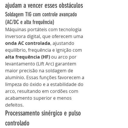
ajudam a vencer esses obstáculos
Soldagem TIG com controle avançado 
(AC/DC e alta frequência)
Máquinas portáteis com tecnologia 
inversora digital, que oferecem uma 
onda AC controlada
, ajustando 
equilíbrio, frequência e ignição com 
alta frequência (HF)
 ou arco por 
levantamento (Lift Arc) garantem 
maior precisão na soldagem de 
alumínio. Essas funções favorecem a 
limpeza do óxido e a estabilidade do 
arco, resultando em cordões com 
acabamento superior e menos 
defeitos.
Processamento sinérgico e pulso 
controlado	