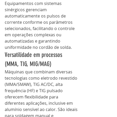
Equipamentos com sistemas 
sinérgicos gerenciam 
automaticamente os pulsos de 
corrente conforme os parâmetros 
selecionados, facilitando o controle 
em operações complexas ou 
automatizadas e garantindo 
uniformidade no cordão de solda.
Versatilidade em processos 
(MMA, TIG, MIG/MAG)
Máquinas que combinam diversas 
tecnologias como eletrodo revestido 
(MMA/SMAW), TIG AC/DC, alta 
frequência (HF) e TIG pulsado 
oferecem flexibilidade para 
diferentes aplicações, inclusive em 
alumínio sensível ao calor. São ideais 
para soldagem manual e 