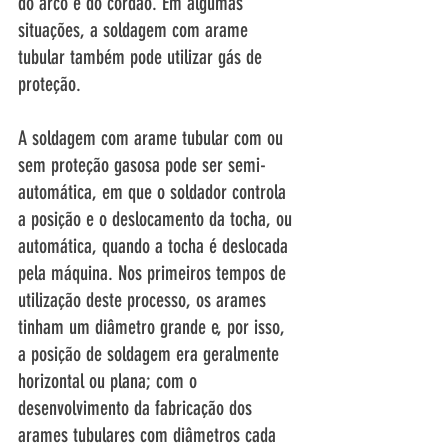
do arco e do cordão. Em algumas 
situações, a soldagem com arame 
tubular também pode utilizar gás de 
proteção.  
A soldagem com arame tubular com ou 
sem proteção gasosa pode ser semi-
automática, em que o soldador controla 
a posição e o deslocamento da tocha, ou 
automática, quando a tocha é deslocada 
pela máquina. Nos primeiros tempos de 
utilização deste processo, os arames 
tinham um diâmetro grande e, por isso, 
a posição de soldagem era geralmente 
horizontal ou plana; com o 
desenvolvimento da fabricação dos 
arames tubulares com diâmetros cada 