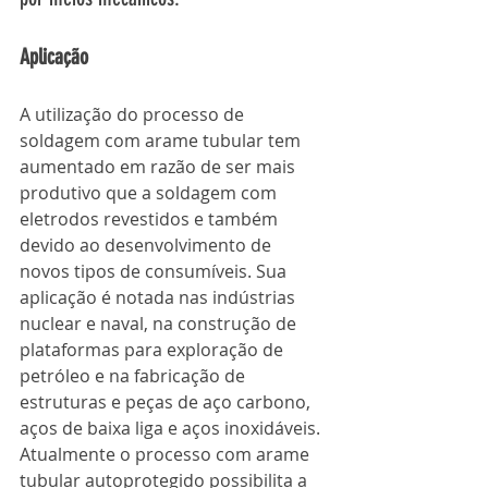
Aplicação
A utilização do processo de 
soldagem com arame tubular tem 
aumentado em razão de ser mais 
produtivo que a soldagem com 
eletrodos revestidos e também 
devido ao desenvolvimento de 
novos tipos de consumíveis. Sua 
aplicação é notada nas indústrias 
nuclear e naval, na construção de 
plataformas para exploração de 
petróleo e na fabricação de 
estruturas e peças de aço carbono, 
aços de baixa liga e aços inoxidáveis.
Atualmente o processo com arame 
tubular autoprotegido possibilita a 