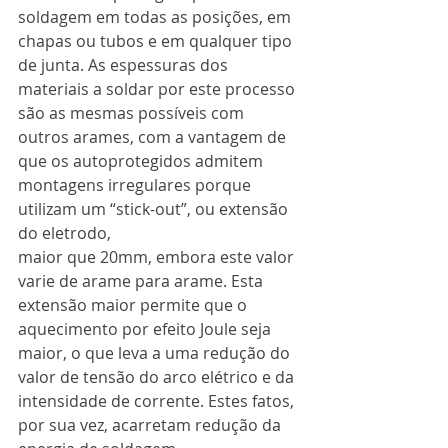
soldagem em todas as posições, em 
chapas ou tubos e em qualquer tipo 
de junta. As espessuras dos 
materiais a soldar por este processo 
são as mesmas possíveis com 
outros arames, com a vantagem de 
que os autoprotegidos admitem 
montagens irregulares porque 
utilizam um “stick-out”, ou extensão 
do eletrodo,
maior que 20mm, embora este valor 
varie de arame para arame. Esta 
extensão maior permite que o 
aquecimento por efeito Joule seja 
maior, o que leva a uma redução do 
valor de tensão do arco elétrico e da 
intensidade de corrente. Estes fatos, 
por sua vez, acarretam redução da 