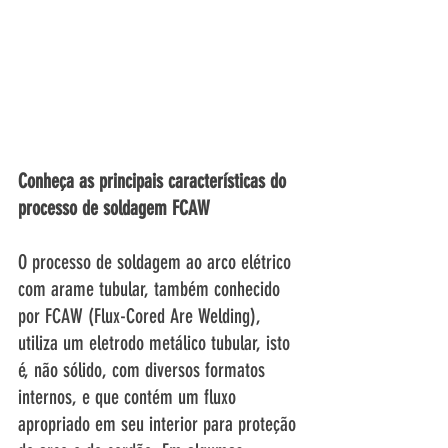
Conheça as principais características do 
processo de soldagem FCAW 
O processo de soldagem ao arco elétrico 
com arame tubular, também conhecido 
por FCAW (Flux-Cored Are Welding), 
utiliza um eletrodo metálico tubular, isto 
é, não sólido, com diversos formatos 
internos, e que contém um fluxo 
apropriado em seu interior para proteção 