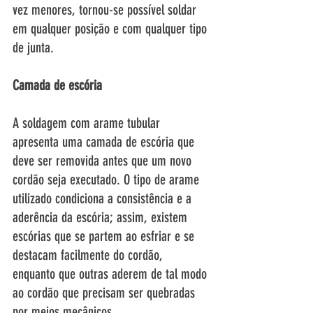
vez menores, tornou-se possível soldar 
em qualquer posição e com qualquer tipo 
de junta.  
Camada de escória
A soldagem com arame tubular 
apresenta uma camada de escória que 
deve ser removida antes que um novo 
cordão seja executado. O tipo de arame 
utilizado condiciona a consistência e a 
aderência da escória; assim, existem 
escórias que se partem ao esfriar e se 
destacam facilmente do cordão, 
enquanto que outras aderem de tal modo 
ao cordão que precisam ser quebradas 
por meios mecânicos. 