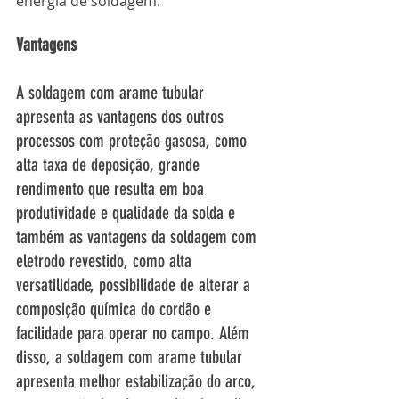
energia de soldagem.
Vantagens
A soldagem com arame tubular 
apresenta as vantagens dos outros 
processos com proteção gasosa, como 
alta taxa de deposição, grande 
rendimento que resulta em boa 
produtividade e qualidade da solda e 
também as vantagens da soldagem com 
eletrodo revestido, como alta 
versatilidade, possibilidade de alterar a 
composição química do cordão e 
facilidade para operar no campo. Além 
disso, a soldagem com arame tubular 
apresenta melhor estabilização do arco, 