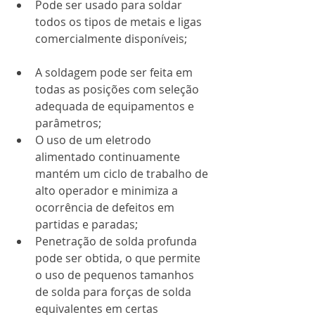
Pode ser usado para soldar 
todos os tipos de metais e ligas 
comercialmente disponíveis;
A soldagem pode ser feita em 
todas as posições com seleção 
adequada de equipamentos e 
parâmetros;
O uso de um eletrodo 
alimentado continuamente 
mantém um ciclo de trabalho de 
alto operador e minimiza a 
ocorrência de defeitos em 
partidas e paradas;
Penetração de solda profunda 
pode ser obtida, o que permite 
o uso de pequenos tamanhos 
de solda para forças de solda 
equivalentes em certas 