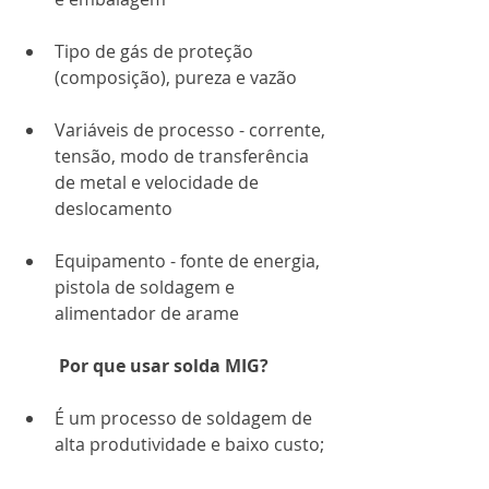
Tipo de gás de proteção 
(composição), pureza e vazão 
Variáveis ​​de processo - corrente, 
tensão, modo de transferência 
de metal e velocidade de 
deslocamento
Equipamento - fonte de energia, 
pistola de soldagem e 
alimentador de arame 
Por que usar solda MIG?
É um processo de soldagem de 
alta produtividade e baixo custo;