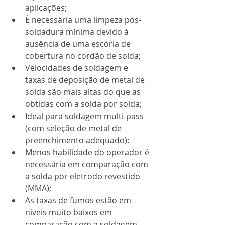
aplicações;
É necessária uma limpeza pós-
soldadura mínima devido à 
ausência de uma escória de 
cobertura no cordão de solda;
Velocidades de soldagem e 
taxas de deposição de metal de 
solda são mais altas do que as 
obtidas com a solda por solda;
Ideal para soldagem multi-pass 
(com seleção de metal de 
preenchimento adequado);
Menos habilidade do operador é 
necessária em comparação com 
a solda por eletrodo revestido 
(MMA);
As taxas de fumos estão em 
níveis muito baixos em 
comparação com a soldagem 