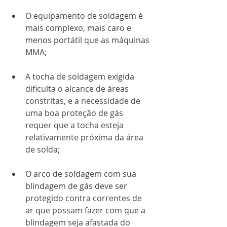
O equipamento de soldagem é 
mais complexo, mais caro e 
menos portátil que as máquinas 
MMA;
A tocha de soldagem exigida 
dificulta o alcance de áreas 
constritas, e a necessidade de 
uma boa proteção de gás 
requer que a tocha esteja 
relativamente próxima da área 
de solda;
O arco de soldagem com sua 
blindagem de gás deve ser 
protegido contra correntes de 
ar que possam fazer com que a 
blindagem seja afastada do 