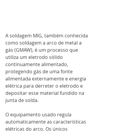
A soldagem MIG, também conhecida 
como soldagem a arco de metal a 
gás (GMAW), é um processo que 
utiliza um eletrodo sólido 
continuamente alimentado, 
protegendo gás de uma fonte 
alimentada externamente e energia 
elétrica para derreter o eletrodo e 
depositar esse material fundido na 
junta de solda. 
O equipamento usado regula 
automaticamente as características 
elétricas do arco. Os únicos 