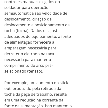
controles manuais exigidos do 
soldador para operação 
semiautomática são velocidade de 
deslocamento, direção de 
deslocamento e posicionamento da 
tocha (tocha). Dados os ajustes 
adequados do equipamento, a fonte 
de alimentação fornecerá a 
amperagem necessária para 
derreter o eletrodo na taxa 
necessária para manter o 
comprimento do arco pré-
selecionado (tensão).
Por exemplo, um aumento do stick-
out, produzido pela retirada da 
tocha da peça de trabalho, resulta 
em uma redução na corrente da 
fonte de alimentação. Isso mantém o 