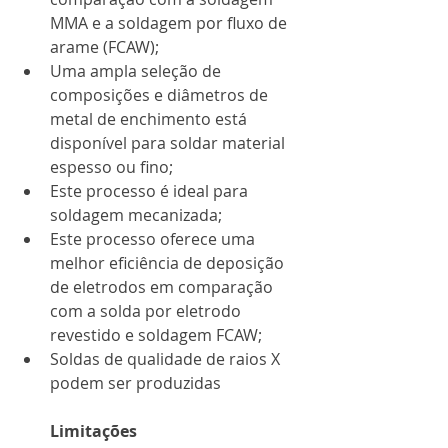
MMA e a soldagem por fluxo de 
arame (FCAW);
Uma ampla seleção de 
composições e diâmetros de 
metal de enchimento está 
disponível para soldar material 
espesso ou fino;
Este processo é ideal para 
soldagem mecanizada;
Este processo oferece uma 
melhor eficiência de deposição 
de eletrodos em comparação 
com a solda por eletrodo 
revestido e soldagem FCAW;
Soldas de qualidade de raios X 
podem ser produzidas
Limitações