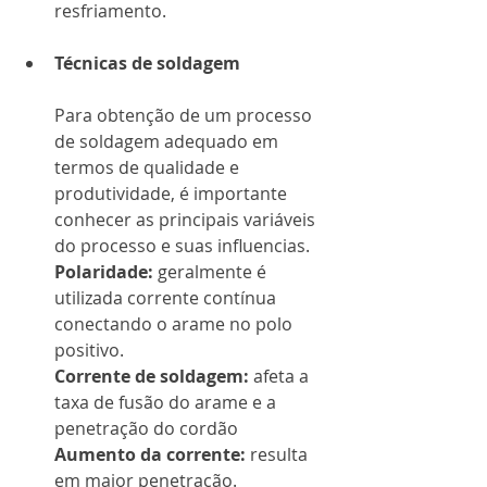
resfriamento.
Técnicas de soldagem
Para obtenção de um processo 
de soldagem adequado em 
termos de qualidade e 
produtividade, é importante 
conhecer as principais variáveis 
do processo e suas influencias.
Polaridade:
 geralmente é 
utilizada corrente contínua 
conectando o arame no polo 
positivo.
Corrente de soldagem:
 afeta a 
taxa de fusão do arame e a 
penetração do cordão
Aumento da corrente:
 resulta 
em maior penetração.