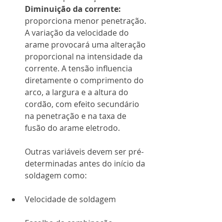
Diminuição da corrente:
proporciona menor penetração.
A variação da velocidade do 
arame provocará uma alteração 
proporcional na intensidade da 
corrente. A tensão influencia 
diretamente o comprimento do 
arco, a largura e a altura do 
cordão, com efeito secundário 
na penetração e na taxa de 
fusão do arame eletrodo.
Outras variáveis devem ser pré-
determinadas antes do início da 
soldagem como:
Velocidade de soldagem