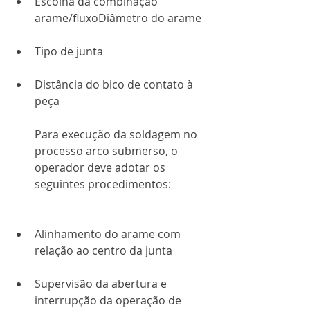
Escolha da combinação 
arame/fluxoDiâmetro do arame
Tipo de junta
Distância do bico de contato à 
peça
Para execução da soldagem no 
processo arco submerso, o 
operador deve adotar os 
seguintes procedimentos:
Alinhamento do arame com 
relação ao centro da junta
Supervisão da abertura e 
interrupção da operação de 