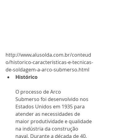
http://www.alusolda.com.br/conteud
o/historico-caracteristicas-e-tecnicas-
de-soldagem-a-arco-submerso.html
Histórico
O processo de Arco 
Submerso foi desenvolvido nos 
Estados Unidos em 1935 para 
atender as necessidades de 
maior produtividade e qualidade 
na indústria da construção 
naval. Durante a década de 40, 