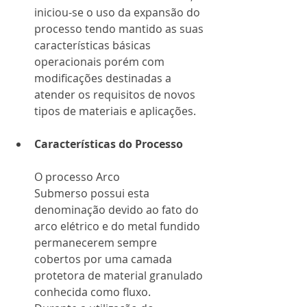
iniciou-se o uso da expansão do 
processo tendo mantido as suas 
características básicas 
operacionais porém com 
modificações destinadas a 
atender os requisitos de novos 
tipos de materiais e aplicações. 
Características do Processo
O processo Arco 
Submerso possui esta 
denominação devido ao fato do 
arco elétrico e do metal fundido 
permanecerem sempre 
cobertos por uma camada 
protetora de material granulado 
conhecida como fluxo.