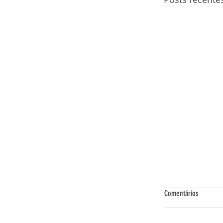
Comentários