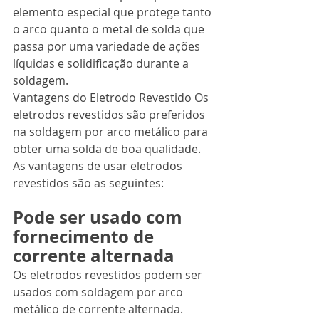
elemento especial que protege tanto 
o arco quanto o metal de solda que 
passa por uma variedade de ações 
líquidas e solidificação durante a 
soldagem.
Vantagens do Eletrodo Revestido Os 
eletrodos revestidos são preferidos 
na soldagem por arco metálico para 
obter uma solda de boa qualidade. 
As vantagens de usar eletrodos 
revestidos são as seguintes:
Pode ser usado com 
fornecimento de 
corrente alternada
Os eletrodos revestidos podem ser 
usados com soldagem por arco 
metálico de corrente alternada. 