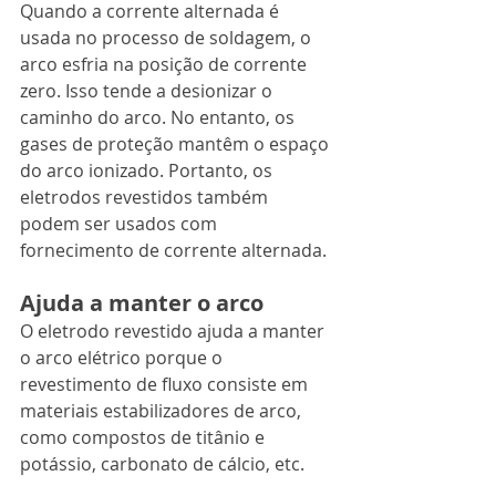
Quando a corrente alternada é 
usada no processo de soldagem, o 
arco esfria na posição de corrente 
zero. Isso tende a desionizar o 
caminho do arco. No entanto, os 
gases de proteção mantêm o espaço 
do arco ionizado. Portanto, os 
eletrodos revestidos também 
podem ser usados com 
fornecimento de corrente alternada.
Ajuda a manter o arco
O eletrodo revestido ajuda a manter 
o arco elétrico porque o 
revestimento de fluxo consiste em 
materiais estabilizadores de arco, 
como compostos de titânio e 
potássio, carbonato de cálcio, etc.