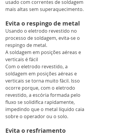
usado com correntes de soldagem 
mais altas sem superaquecimento.
Evita o respingo de metal
Usando o eletrodo revestido no 
processo de soldagem, evita-se o 
respingo de metal.
A soldagem em posições aéreas e 
verticais é fácil
Com o eletrodo revestido, a 
soldagem em posições aéreas e 
verticais se torna muito fácil. Isso 
ocorre porque, com o eletrodo 
revestido, a escória formada pelo 
fluxo se solidifica rapidamente, 
impedindo que o metal líquido caia 
sobre o operador ou o solo.
Evita o resfriamento 