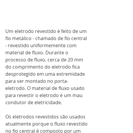
Um eletrodo revestido é feito de um 
fio metálico - chamado de fio central 
- revestido uniformemente com 
material de fluxo. Durante o 
processo de fluxo, cerca de 20 mm 
do comprimento do eletrodo fica 
desprotegido em uma extremidade 
para ser montado no porta-
eletrodo. O material de fluxo usado 
para revestir o eletrodo é um mau 
condutor de eletricidade.
Os eletrodos revestidos são usados 
atualmente porque o fluxo revestido 
no fio central é composto por um 