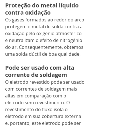
Proteção do metal líquido 
contra oxidação
Os gases formados ao redor do arco 
protegem o metal de solda contra a 
oxidação pelo oxigênio atmosférico 
e neutralizam o efeito de nitrogênio 
do ar. Consequentemente, obtemos 
uma solda dúctil de boa qualidade.
Pode ser usado com alta 
corrente de soldagem
O eletrodo revestido pode ser usado 
com correntes de soldagem mais 
altas em comparação com o 
eletrodo sem revestimento. O 
revestimento do fluxo isola o 
eletrodo em sua cobertura externa 
e, portanto, este eletrodo pode ser 