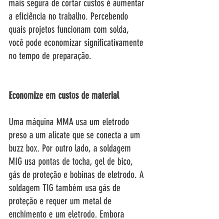
mais segura de cortar custos é aumentar 
a eficiência no trabalho. Percebendo 
quais projetos funcionam com solda, 
você pode economizar significativamente 
no tempo de preparação. 
Economize em custos de material
Uma máquina MMA usa um eletrodo 
preso a um alicate que se conecta a um 
buzz box. Por outro lado, a soldagem 
MIG usa pontas de tocha, gel de bico, 
gás de proteção e bobinas de eletrodo. A 
soldagem TIG também usa gás de 
proteção e requer um metal de 
enchimento e um eletrodo. Embora 