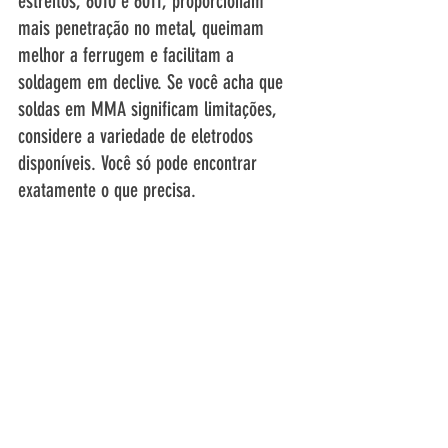
estreitos, 6010 e 6011, proporcionam 
mais penetração no metal, queimam 
melhor a ferrugem e facilitam a 
soldagem em declive. Se você acha que 
soldas em MMA significam limitações, 
considere a variedade de eletrodos 
disponíveis. Você só pode encontrar 
exatamente o que precisa. 