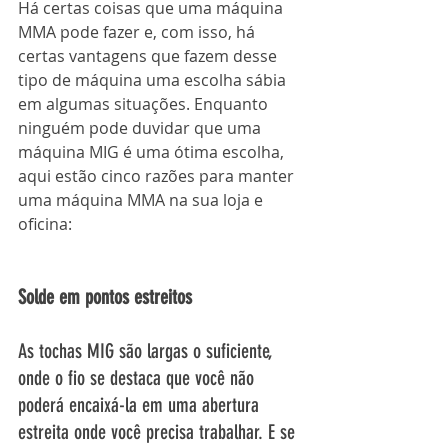
Há certas coisas que uma máquina 
MMA pode fazer e, com isso, há 
certas vantagens que fazem desse 
tipo de máquina uma escolha sábia 
em algumas situações. Enquanto 
ninguém pode duvidar que uma 
máquina MIG é uma ótima escolha, 
aqui estão cinco razões para manter 
uma máquina MMA na sua loja e 
oficina: 
Solde em pontos estreitos
As tochas MIG são largas o suficiente, 
onde o fio se destaca que você não 
poderá encaixá-la em uma abertura 
estreita onde você precisa trabalhar. E se 