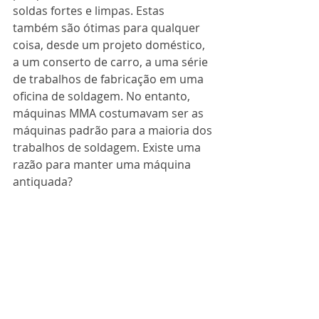
soldas fortes e limpas. Estas 
também são ótimas para qualquer 
coisa, desde um projeto doméstico, 
a um conserto de carro, a uma série 
de trabalhos de fabricação em uma 
oficina de soldagem. No entanto, 
máquinas MMA costumavam ser as 
máquinas padrão para a maioria dos 
trabalhos de soldagem. Existe uma 
razão para manter uma máquina 
antiquada? 