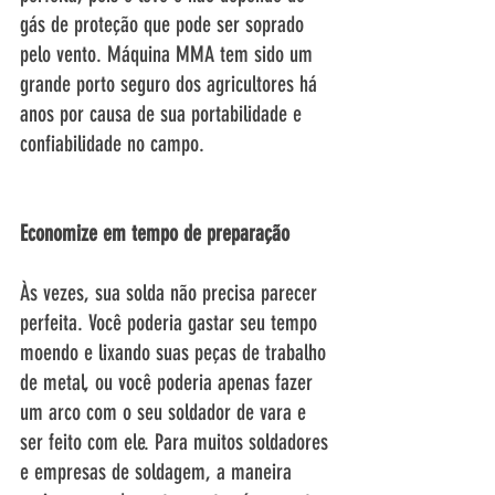
gás de proteção que pode ser soprado 
pelo vento. Máquina MMA tem sido um 
grande porto seguro dos agricultores há 
anos por causa de sua portabilidade e 
confiabilidade no campo. 
Economize em tempo de preparação
Às vezes, sua solda não precisa parecer 
perfeita. Você poderia gastar seu tempo 
moendo e lixando suas peças de trabalho 
de metal, ou você poderia apenas fazer 
um arco com o seu soldador de vara e 
ser feito com ele. Para muitos soldadores 
e empresas de soldagem, a maneira 