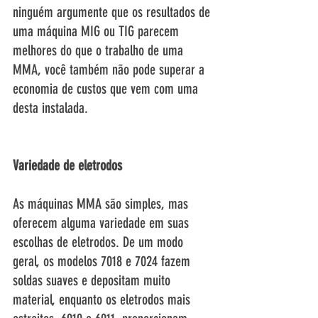
ninguém argumente que os resultados de 
uma máquina MIG ou TIG parecem 
melhores do que o trabalho de uma 
MMA, você também não pode superar a 
economia de custos que vem com uma 
desta instalada. 
Variedade de eletrodos
As máquinas MMA são simples, mas 
oferecem alguma variedade em suas 
escolhas de eletrodos. De um modo 
geral, os modelos 7018 e 7024 fazem 
soldas suaves e depositam muito 
material, enquanto os eletrodos mais 