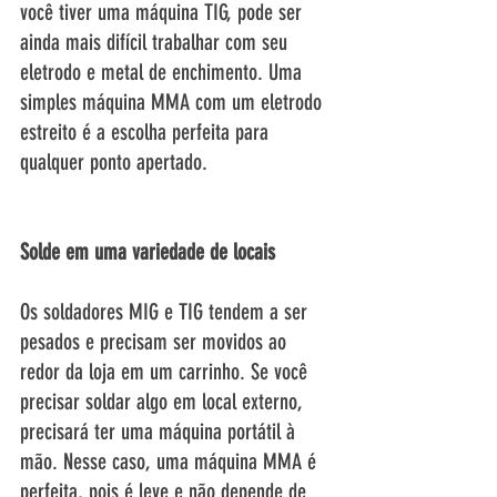
você tiver uma máquina TIG, pode ser 
ainda mais difícil trabalhar com seu 
eletrodo e metal de enchimento. Uma 
simples máquina MMA com um eletrodo 
estreito é a escolha perfeita para 
qualquer ponto apertado. 
Solde em uma variedade de locais
Os soldadores MIG e TIG tendem a ser 
pesados e precisam ser movidos ao 
redor da loja em um carrinho. Se você 
precisar soldar algo em local externo, 
precisará ter uma máquina portátil à 
mão. Nesse caso, uma máquina MMA é 
perfeita, pois é leve e não depende de 