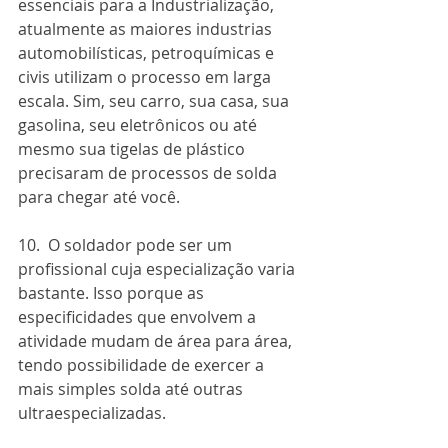
essenciais para a Industrialização, 
atualmente as maiores industrias 
automobilísticas, petroquímicas e 
civis utilizam o processo em larga 
escala. Sim, seu carro, sua casa, sua 
gasolina, seu eletrônicos ou até 
mesmo sua tigelas de plástico 
precisaram de processos de solda 
para chegar até você. 
10.  O soldador pode ser um 
profissional cuja especialização varia 
bastante. Isso porque as 
especificidades que envolvem a 
atividade mudam de área para área, 
tendo possibilidade de exercer a 
mais simples solda até outras 
ultraespecializadas. 