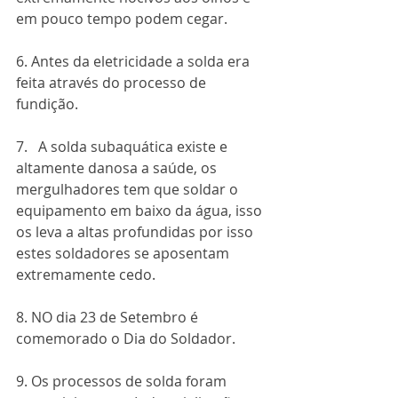
em pouco tempo podem cegar.
6. Antes da eletricidade a solda era 
feita através do processo de 
fundição.
7.   A solda subaquática existe e 
altamente danosa a saúde, os 
mergulhadores tem que soldar o 
equipamento em baixo da água, isso 
os leva a altas profundidas por isso 
estes soldadores se aposentam 
extremamente cedo.
8. NO dia 23 de Setembro é 
comemorado o Dia do Soldador.
9. Os processos de solda foram 