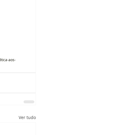
tica-aos-
Ver tudo