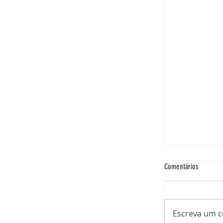
Comentários
Escreva um 