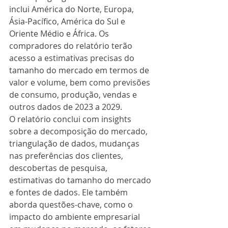
inclui América do Norte, Europa, 
Ásia-Pacífico, América do Sul e 
Oriente Médio e África. Os 
compradores do relatório terão 
acesso a estimativas precisas do 
tamanho do mercado em termos de 
valor e volume, bem como previsões 
de consumo, produção, vendas e 
outros dados de 2023 a 2029.
O relatório conclui com insights 
sobre a decomposição do mercado, 
triangulação de dados, mudanças 
nas preferências dos clientes, 
descobertas de pesquisa, 
estimativas do tamanho do mercado 
e fontes de dados. Ele também 
aborda questões-chave, como o 
impacto do ambiente empresarial 