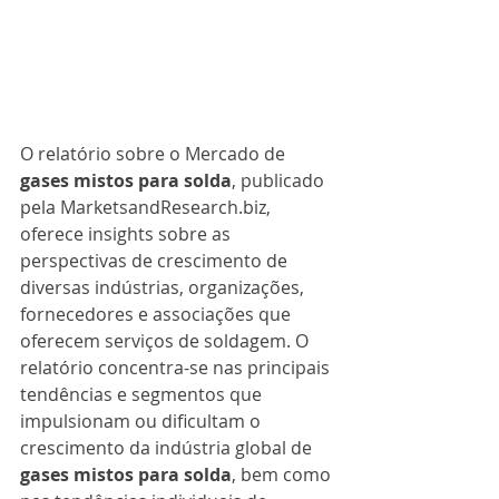
O relatório sobre o Mercado de 
gases mistos para solda
, publicado 
pela MarketsandResearch.biz, 
oferece insights sobre as 
perspectivas de crescimento de 
diversas indústrias, organizações, 
fornecedores e associações que 
oferecem serviços de soldagem. O 
relatório concentra-se nas principais 
tendências e segmentos que 
impulsionam ou dificultam o 
crescimento da indústria global de 
gases mistos para solda
, bem como 