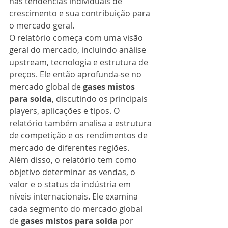
nas tendências individuais de 
crescimento e sua contribuição para 
o mercado geral.
O relatório começa com uma visão 
geral do mercado, incluindo análise 
upstream, tecnologia e estrutura de 
preços. Ele então aprofunda-se no 
mercado global de 
gases mistos 
para solda
, discutindo os principais 
players, aplicações e tipos. O 
relatório também analisa a estrutura 
de competição e os rendimentos de 
mercado de diferentes regiões.
Além disso, o relatório tem como 
objetivo determinar as vendas, o 
valor e o status da indústria em 
níveis internacionais. Ele examina 
cada segmento do mercado global 
de 
gases mistos para solda
 por 