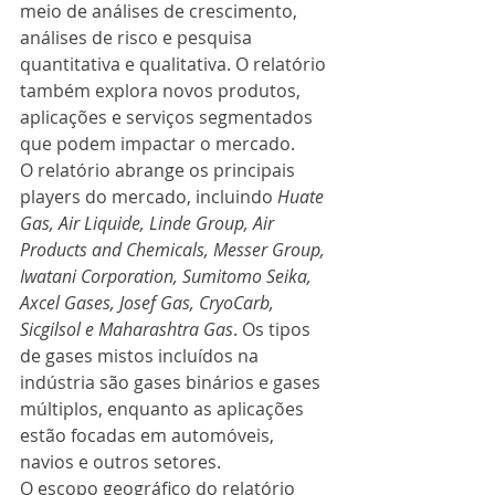
meio de análises de crescimento, 
análises de risco e pesquisa 
quantitativa e qualitativa. O relatório 
também explora novos produtos, 
aplicações e serviços segmentados 
que podem impactar o mercado.
O relatório abrange os principais 
players do mercado, incluindo 
Huate 
Gas, Air Liquide, Linde Group, Air 
Products and Chemicals, Messer Group, 
Iwatani Corporation, Sumitomo Seika, 
Axcel Gases, Josef Gas, CryoCarb, 
Sicgilsol e Maharashtra Gas
. Os tipos 
de gases mistos incluídos na 
indústria são gases binários e gases 
múltiplos, enquanto as aplicações 
estão focadas em automóveis, 
navios e outros setores.
O escopo geográfico do relatório 