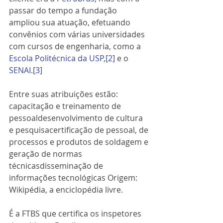
passar do tempo a fundação 
ampliou sua atuação, efetuando 
convênios com várias universidades 
com cursos de engenharia, como a 
Escola Politécnica da USP
,
[2]
 e o 
SENAI
.
[3]
Entre suas atribuições estão:
capacitação e treinamento de 
pessoaldesenvolvimento de cultura 
e pesquisacertificação de pessoal, de 
processos e produtos de soldagem e 
geração de normas 
técnicasdisseminação de 
informações tecnológicas Origem: 
Wikipédia, a enciclopédia livre. 
É a FTBS que certifica os inspetores 